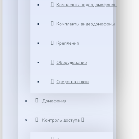
Комплекты видеодомофонов
Комплекты видеодомофоны
Крепления
Оборудование
Средства связи
Домофония
Контроль доступа