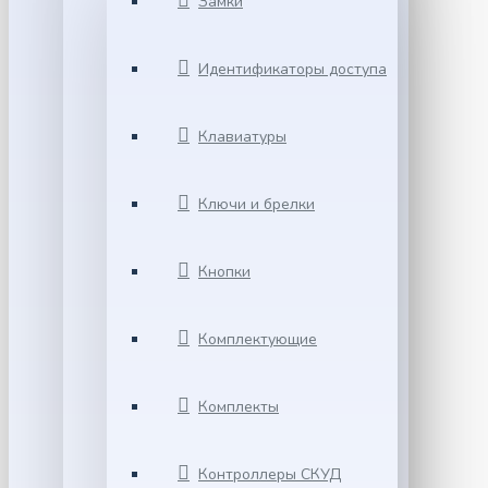
Замки
Идентификаторы доступа
Клавиатуры
Ключи и брелки
Кнопки
Комплектующие
Комплекты
Контроллеры СКУД