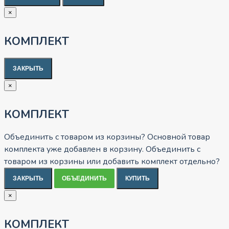
×
КОМПЛЕКТ
ЗАКРЫТЬ
×
КОМПЛЕКТ
Объединить с товаром из корзины?
Основной товар
комплекта уже добавлен в корзину. Объединить с
товаром из корзины или добавить комплект отдельно?
ЗАКРЫТЬ
ОБЪЕДИНИТЬ
КУПИТЬ
×
КОМПЛЕКТ