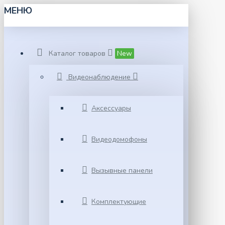
МЕНЮ
Каталог товаров
New
Видеонаблюдение
Аксессуары
Видеодомофоны
Вызывные панели
Комплектующие