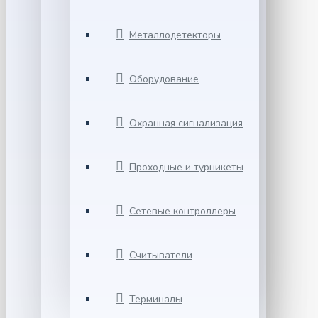
Металлодетекторы
Оборудование
Охранная сигнализация
Проходные и турникеты
Сетевые контроллеры
Считыватели
Терминалы