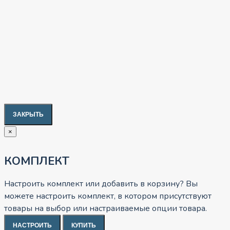
ЗАКРЫТЬ
×
КОМПЛЕКТ
Настроить комплект или добавить в корзину?
Вы
можете настроить комплект, в котором присутствуют
товары на выбор или настраиваемые опции товара.
НАСТРОИТЬ
КУПИТЬ