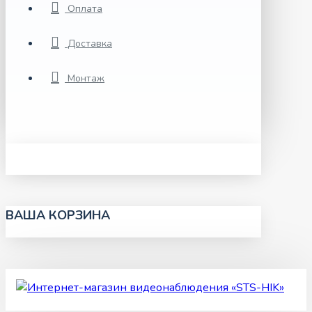
Оплата
Доставка
Монтаж
ВАША КОРЗИНА