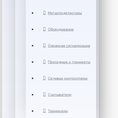
Металлодетекторы
Оборудование
Охранная сигнализация
Проходные и турникеты
Сетевые контроллеры
Считыватели
Терминалы