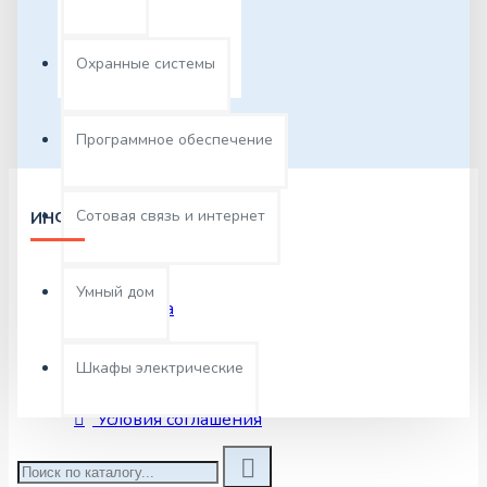
Охранные системы
Серверные опции
Программное обеспечение
Сотовая связь и интернет
ИНФОРМАЦИЯ
О нас
Умный дом
Доставка
Оплата
Шкафы электрические
Возврат и обмен
Условия соглашения