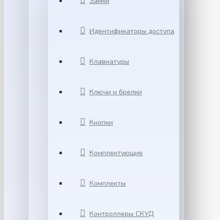
Замки
Идентификаторы доступа
Клавиатуры
Ключи и брелки
Кнопки
Комплектующие
Комплекты
Контроллеры СКУД