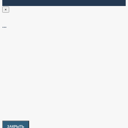
×
...
ЗАКРЫТЬ