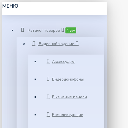
МЕНЮ
Каталог товаров
New
Видеонаблюдение
Аксессуары
Видеодомофоны
Вызывные панели
Комплектующие