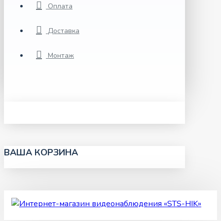
Оплата
Доставка
Монтаж
ВАША КОРЗИНА