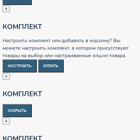
×
КОМПЛЕКТ
Настроить комплект или добавить в корзину?
Вы
можете настроить комплект, в котором присутствуют
товары на выбор или настраиваемые опции товара.
НАСТРОИТЬ
КУПИТЬ
×
КОМПЛЕКТ
ЗАКРЫТЬ
×
КОМПЛЕКТ