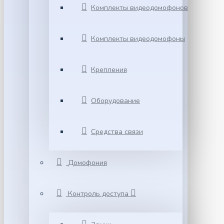
Комплекты видеодомофонов
Комплекты видеодомофоны
Крепления
Оборудование
Средства связи
Домофония
Контроль доступа