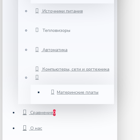
Источники питания
Тепловизоры
Автоматика
Компьютеры, сети и оргтехника
Материнские платы
Сравнение
0
О нас