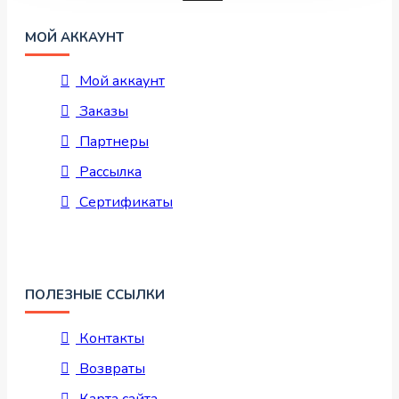
МОЙ АККАУНТ
Мой аккаунт
Заказы
Партнеры
Рассылка
Сертификаты
ПОЛЕЗНЫЕ ССЫЛКИ
Контакты
Возвраты