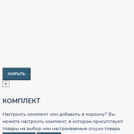
ЗАКРЫТЬ
×
КОМПЛЕКТ
Настроить комплект или добавить в корзину?
Вы
можете настроить комплект, в котором присутствуют
товары на выбор или настраиваемые опции товара.