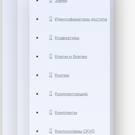
Замки
Идентификаторы доступа
Клавиатуры
Ключи и брелки
Кнопки
Комплектующие
Комплекты
Контроллеры СКУД