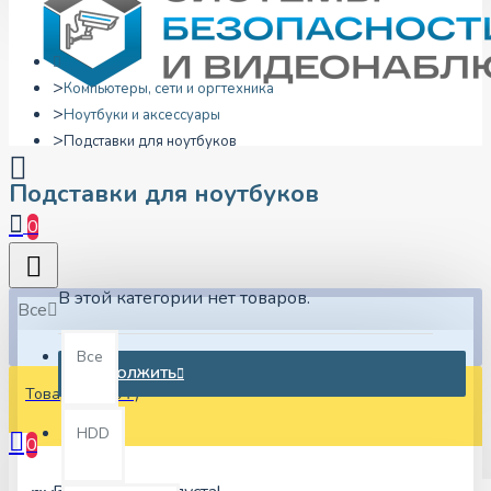
Компьютеры, сети и оргтехника
Ноутбуки и аксессуары
Подставки для ноутбуков
Подставки для ноутбуков
0
В этой категории нет товаров.
Все
Все
ПРОДОЛЖИТЬ
Товаров: 0 (0 ₽)
HDD
0