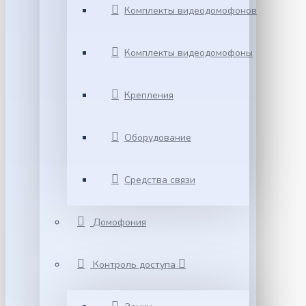
Комплекты видеодомофонов
Комплекты видеодомофоны
Крепления
Оборудование
Средства связи
Домофония
Контроль доступа