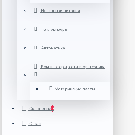
Источники питания
Тепловизоры
Автоматика
Компьютеры, сети и оргтехника
Материнские платы
Сравнение
0
О нас