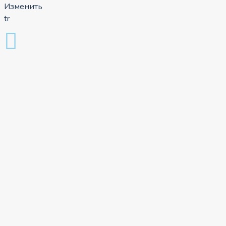
Изменить
tr