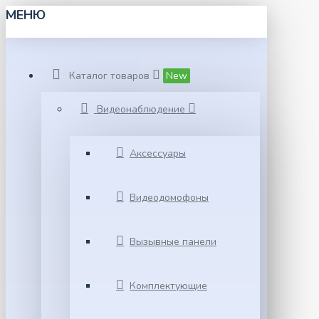
МЕНЮ
Каталог товаров
New
Видеонаблюдение
Аксессуары
Видеодомофоны
Вызывные панели
Комплектующие