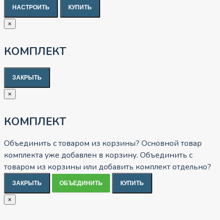
НАСТРОИТЬ
КУПИТЬ
×
КОМПЛЕКТ
ЗАКРЫТЬ
×
КОМПЛЕКТ
Объединить с товаром из корзины?
Основной товар
комплекта уже добавлен в корзину. Объединить с
товаром из корзины или добавить комплект отдельно?
ЗАКРЫТЬ
ОБЪЕДИНИТЬ
КУПИТЬ
×