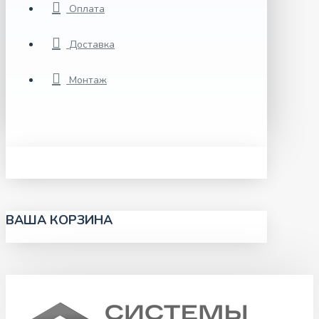
Оплата
Доставка
Монтаж
ВАША КОРЗИНА