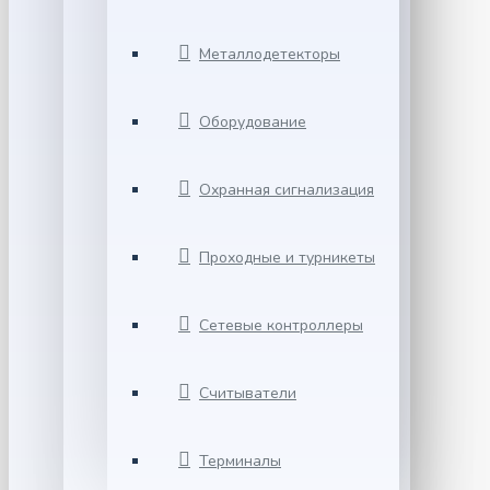
Металлодетекторы
Оборудование
Охранная сигнализация
Проходные и турникеты
Сетевые контроллеры
Считыватели
Терминалы